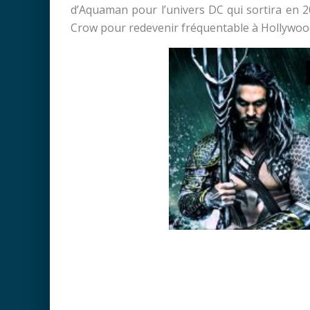
d’Aquaman pour l’univers DC qui sortira en 2
Crow pour redevenir fréquentable à Hollywoo