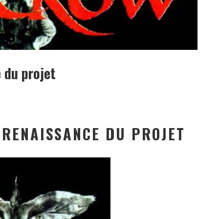
 du projet
 RENAISSANCE DU PROJET