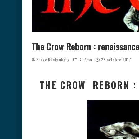
The Crow Reborn : renaissance
Serge Klinkenberg
Cinéma
28 octobre 2017
THE CROW REBORN :