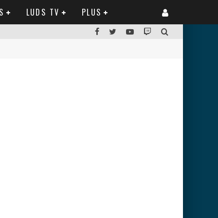
S
LUDS TV
PLUS