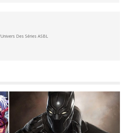
L'Univers Des Séries ASBL