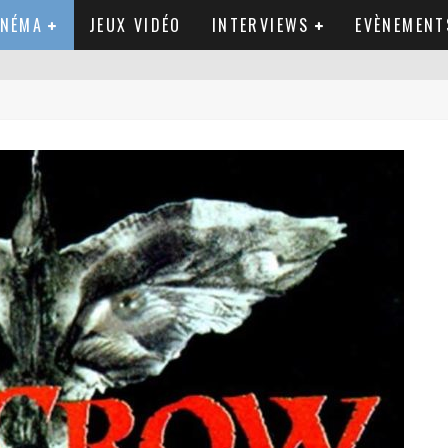
INÉMA
JEUX VIDÉO
INTERVIEWS
EVÈNEMENT