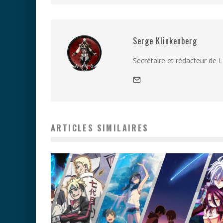
Serge Klinkenberg
Secrétaire et rédacteur de 
ARTICLES SIMILAIRES