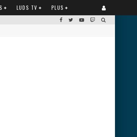
S
LUDS TV
PLUS