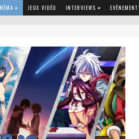
INÉMA
JEUX VIDÉO
INTERVIEWS
EVÈNEMENT