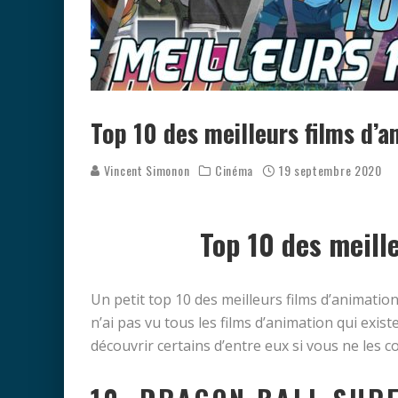
Top 10 des meilleurs films d’a
Vincent Simonon
Cinéma
19 septembre 2020
Top 10 des meill
Un petit top 10 des meilleurs films d’animation 
n’ai pas vu tous les films d’animation qui exist
découvrir certains d’entre eux si vous ne les c