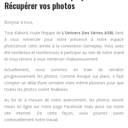
Récupérer vos photos
Bonjour à tous,
Tout d’abord, toute l’équipe de
L’Univers Des Séries ASBL
tient
à vous remercier pour votre présence à notre espace
photoshoot cette année à la convention Gameplay. Vous avez
été nombreux et nombreuses à participer au sein de notre stand
et nous tenons à vous remercier chaleureusement.
Actuellement, nous sommes en train de retraiter
progressivement les photos. Comme évoqué sur place, il faut
compter un délai d’une semaine voire même plusieurs pour que
toutes les photos soient finalisées.
Au fur et à mesure de notre avancement, les photos seront
mises en ligne sur notre page Facebook mais aussi sur notre
site internet. De cette façon, vous pourrez suivre
continuellement notre travail.