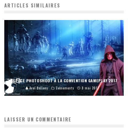
ARTICLES SIMILAIRES
ESPACE PHOTOSHOOT À LA CONVENTION GAMEPLAY 2017
Axel Bellens
Evènements
8 mai 2017
LAISSER UN COMMENTAIRE