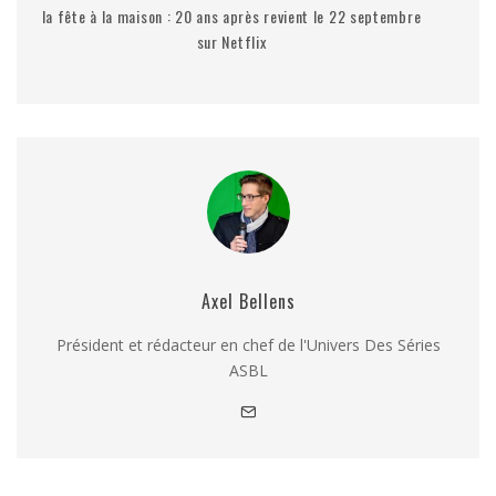
la fête à la maison : 20 ans après revient le 22 septembre
sur Netflix
Axel Bellens
Président et rédacteur en chef de l'Univers Des Séries
ASBL