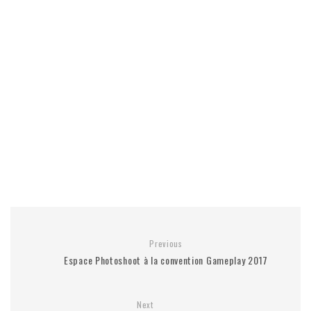
Previous
Espace Photoshoot à la convention Gameplay 2017
Next