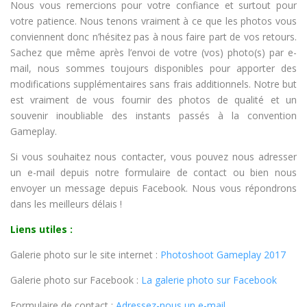
Nous vous remercions pour votre confiance et surtout pour
votre patience. Nous tenons vraiment à ce que les photos vous
conviennent donc n’hésitez pas à nous faire part de vos retours.
Sachez que même après l’envoi de votre (vos) photo(s) par e-
mail, nous sommes toujours disponibles pour apporter des
modifications supplémentaires sans frais additionnels. Notre but
est vraiment de vous fournir des photos de qualité et un
souvenir inoubliable des instants passés à la convention
Gameplay.
Si vous souhaitez nous contacter, vous pouvez nous adresser
un e-mail depuis notre formulaire de contact ou bien nous
envoyer un message depuis Facebook. Nous vous répondrons
dans les meilleurs délais !
Liens utiles :
Galerie photo sur le site internet :
Photoshoot Gameplay 2017
Galerie photo sur Facebook :
La galerie photo sur Facebook
Formulaire de contact :
Adressez-nous un e-mail