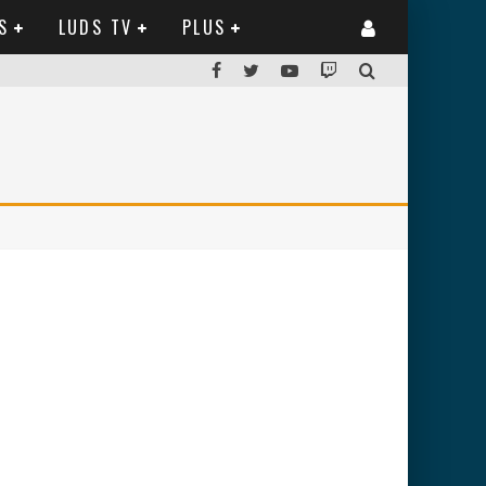
S
LUDS TV
PLUS