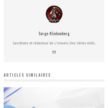
Serge Klinkenberg
Secrétaire et rédacteur de L'Univers Des Séries ASBL
ARTICLES SIMILAIRES