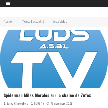
Accueil
Toute l'actualité
Jeux Vidéo
Spiderman Miles Morales sur la chaine de Zufox
Serge Klinkenberg
LUDS TV
30 novembre 2022