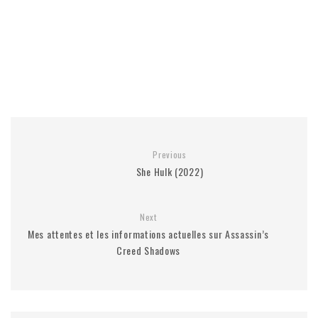
Previous
She Hulk (2022)
Next
Mes attentes et les informations actuelles sur Assassin’s
Creed Shadows