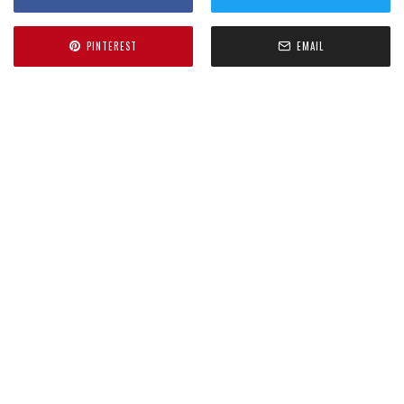
PINTEREST
EMAIL