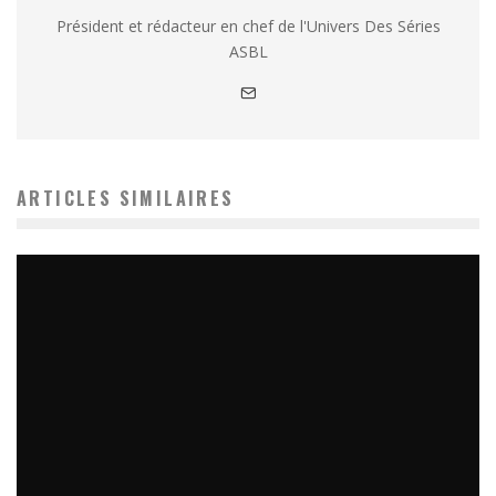
Président et rédacteur en chef de l'Univers Des Séries
ASBL
ARTICLES SIMILAIRES