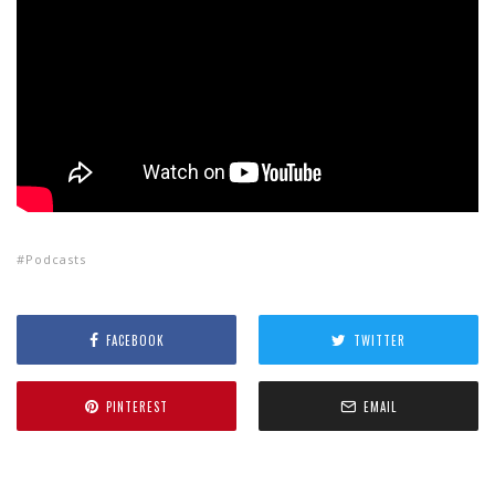
Podcasts
FACEBOOK
TWITTER
PINTEREST
EMAIL