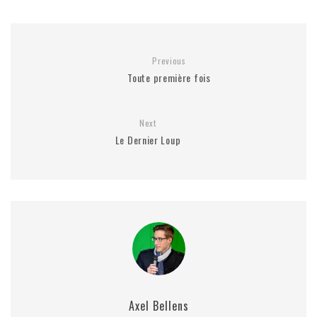
Previous
Toute première fois
Next
Le Dernier Loup
Axel Bellens