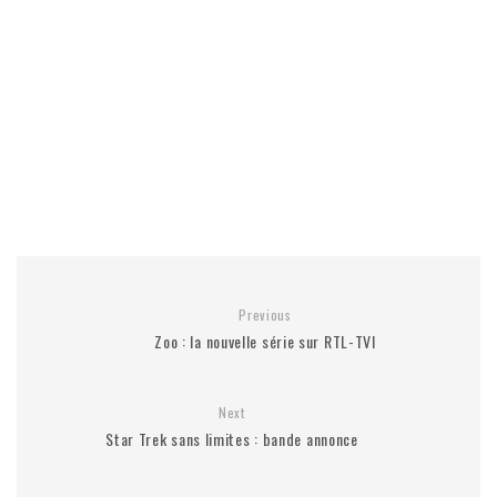
Previous
Zoo : la nouvelle série sur RTL-TVI
Next
Star Trek sans limites : bande annonce