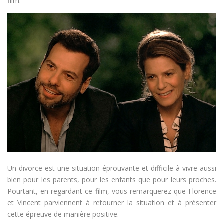
film.
Un divorce est une situation éprouvante et difficile à vivre aussi
bien pour les parents, pour les enfants que pour leurs proches.
Pourtant, en regardant ce film, vous remarquerez que Florence
et Vincent parviennent à retourner la situation et à présenter
cette épreuve de manière positive.