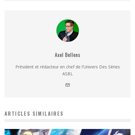
Axel Bellens
Président et rédacteur en chef de l'Univers Des Séries
ASBL
ARTICLES SIMILAIRES