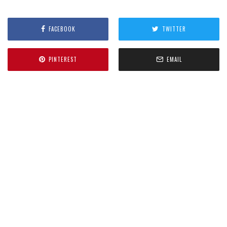
FACEBOOK
TWITTER
PINTEREST
EMAIL