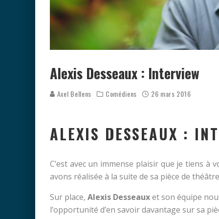
Alexis Desseaux : Interview
Axel Bellens
Comédiens
26 mars 2016
ALEXIS DESSEAUX : IN
C’est avec un immense plaisir que je tiens à v
avons réalisée à la suite de sa pièce de théâtre
Sur place,
Alexis Desseaux
et son équipe nous
l’opportunité d’en savoir davantage sur sa piè