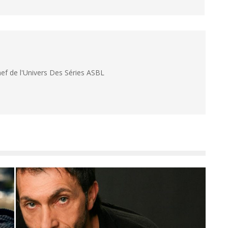
hef de l'Univers Des Séries ASBL