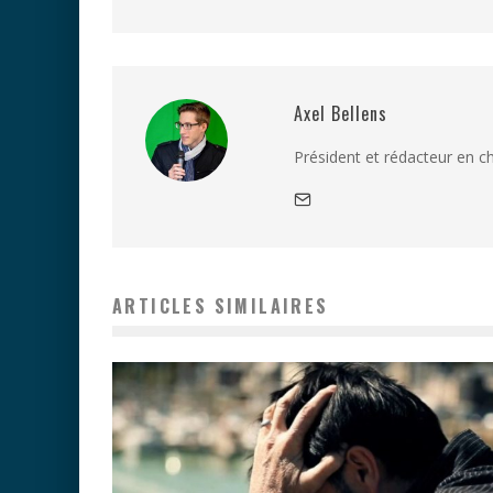
Axel Bellens
Président et rédacteur en c
ARTICLES SIMILAIRES