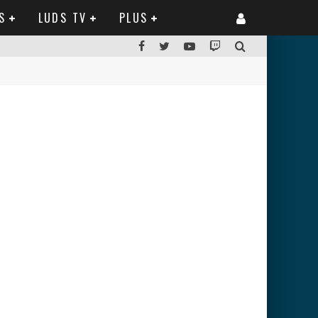
S
LUDS TV
PLUS