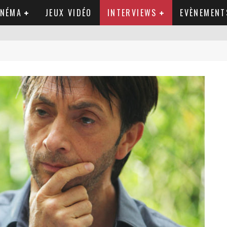
INÉMA
JEUX VIDÉO
INTERVIEWS
EVÈNEMENT