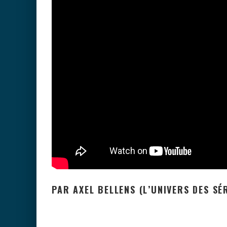
PAR AXEL BELLENS (L’UNIVERS DES SÉR