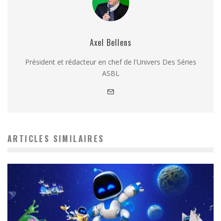
Axel Bellens
Président et rédacteur en chef de l'Univers Des Séries
ASBL
ARTICLES SIMILAIRES