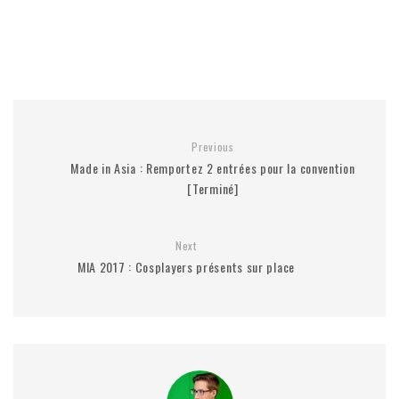
Previous
Made in Asia : Remportez 2 entrées pour la convention
[Terminé]
Next
MIA 2017 : Cosplayers présents sur place