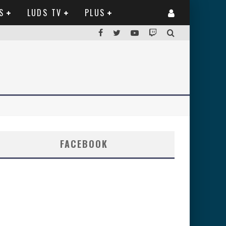
S
LUDS TV
PLUS
FACEBOOK