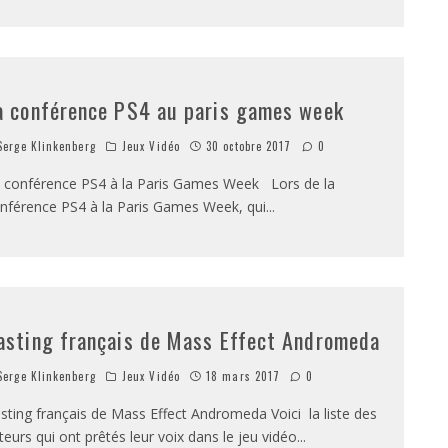
a conférence PS4 au paris games week
erge Klinkenberg
Jeux Vidéo
30 octobre 2017
0
 conférence PS4 à la Paris Games Week Lors de la
nférence PS4 à la Paris Games Week, qui
...
asting français de Mass Effect Andromeda
erge Klinkenberg
Jeux Vidéo
18 mars 2017
0
sting français de Mass Effect Andromeda Voici la liste des
teurs qui ont prêtés leur voix dans le jeu vidéo
...