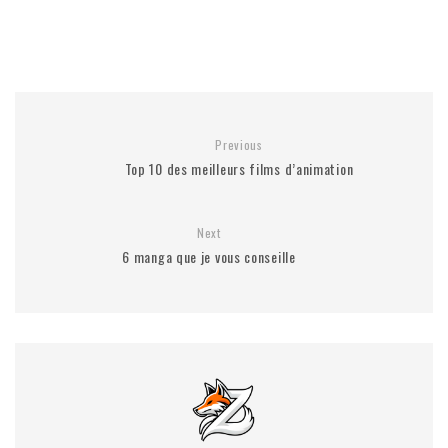
Previous
Top 10 des meilleurs films d’animation
Next
6 manga que je vous conseille