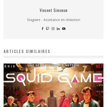
Vincent Simonon
Stagiaire - Assistance en rédaction
ARTICLES SIMILAIRES