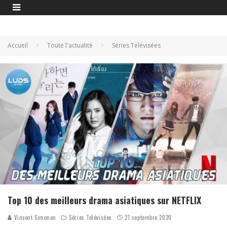
Accueil
Toute l'actualité
Séries Télévisées
Top 10 des meilleurs drama asiatiques sur NETFLIX
Vincent Simonon
Séries Télévisées
21 septembre 2020