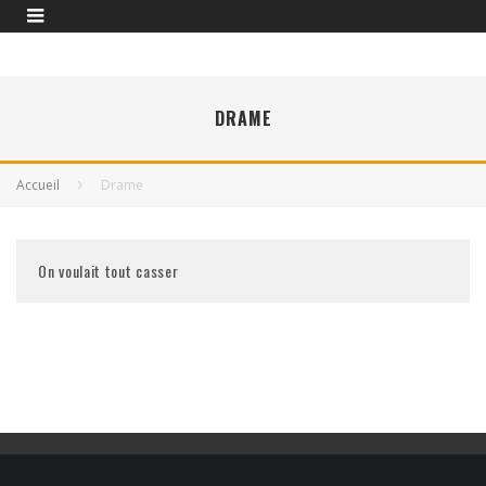
DRAME
Accueil
Drame
On voulait tout casser