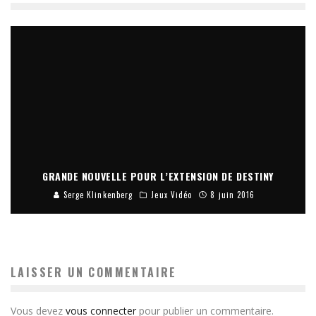
GRANDE NOUVELLE POUR L’EXTENSION DE DESTINY
Serge Klinkenberg
Jeux Vidéo
8 juin 2016
LAISSER UN COMMENTAIRE
Vous devez
vous connecter
pour publier un commentaire.