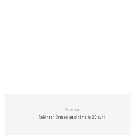
Previous
Robinson Crusoé au cinéma le 20 avril