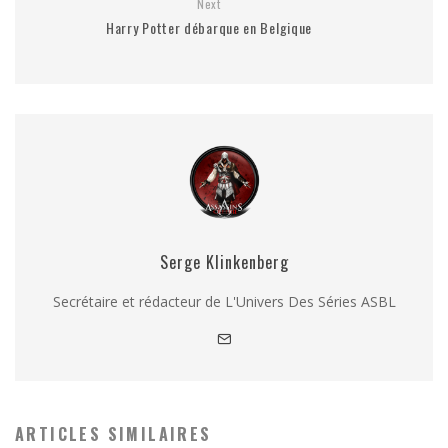
Next
Harry Potter débarque en Belgique
Serge Klinkenberg
Secrétaire et rédacteur de L'Univers Des Séries ASBL
ARTICLES SIMILAIRES