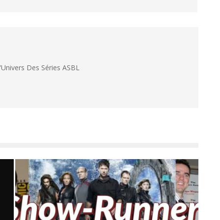
L'Univers Des Séries ASBL