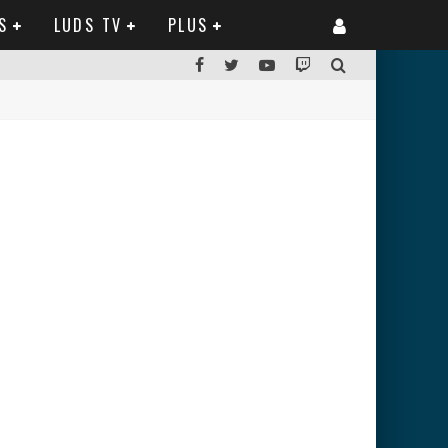
S
LUDS TV
PLUS