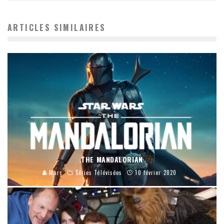
ARTICLES SIMILAIRES
THE MANDALORIAN
Marc
Séries Télévisées
10 février 2020