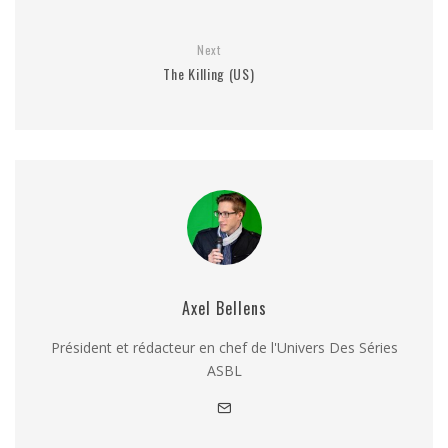
Next
The Killing (US)
Axel Bellens
Président et rédacteur en chef de l'Univers Des Séries
ASBL