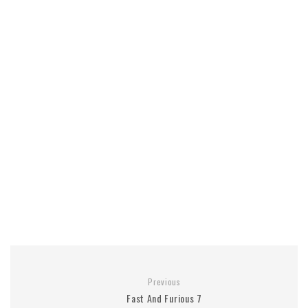
Previous
Fast And Furious 7