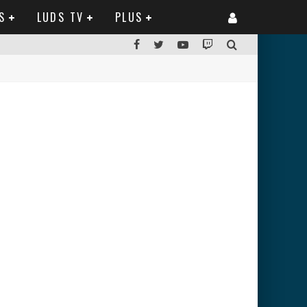
S
LUDS TV
PLUS