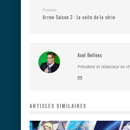
Previous
Arrow Saison 3 : La suite de la série
Axel Bellens
Président et rédacteur en c
ARTICLES SIMILAIRES