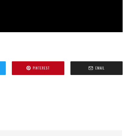
PINTEREST
EMAIL