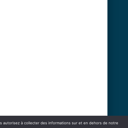
us autorisez à collecter des informations sur et en dehors de notre