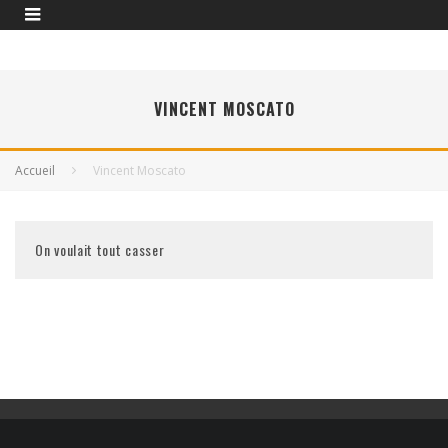
VINCENT MOSCATO
Accueil
Vincent Moscato
On voulait tout casser