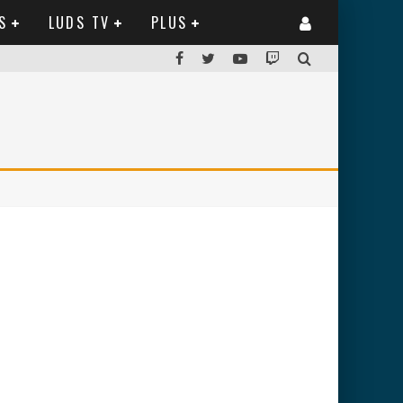
S
LUDS TV
PLUS