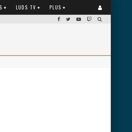
S
LUDS TV
PLUS