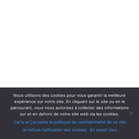
Nous utilisons des cookies pour vous garantir la meilleure
expérience sur notre site. En cliquant sur le site ou en le
parcourant, vous nous autorisez à collecter des informations
sur et en dehors de notre site web via les cookies.
J'ai lu et j'accepte la politique de confidentialité de ce site
Je refuse l'utilisation des cookies
En savoir plus