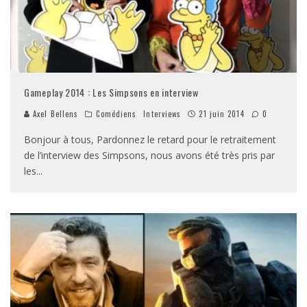
Gameplay 2014 : Les Simpsons en interview
Axel Bellens
Comédiens
Interviews
21 juin 2014
0
Bonjour à tous, Pardonnez le retard pour le retraitement
de l’interview des Simpsons, nous avons été très pris par
les
...