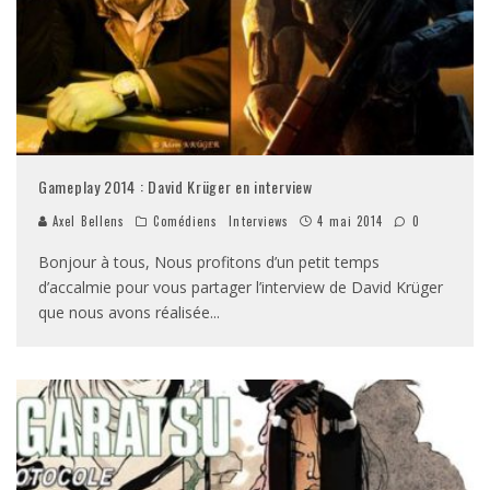
Gameplay 2014 : David Krüger en interview
Axel Bellens
Comédiens
Interviews
4 mai 2014
0
Bonjour à tous, Nous profitons d’un petit temps
d’accalmie pour vous partager l’interview de David Krüger
que nous avons réalisée
...