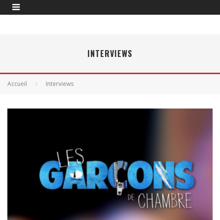
INTERVIEWS
Accueil
Interviews