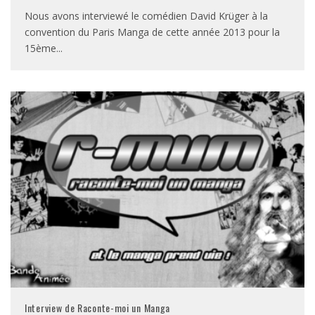
Nous avons interviewé le comédien David Krüger à la
convention du Paris Manga de cette année 2013 pour la
15ème
...
Interview de Raconte-moi un Manga