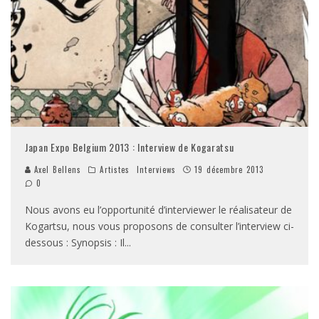
Japan Expo Belgium 2013 : Interview de Kogaratsu
Axel Bellens
Artistes
Interviews
19 décembre 2013
0
Nous avons eu l’opportunité d’interviewer le réalisateur de
Kogartsu, nous vous proposons de consulter l’interview ci-
dessous : Synopsis : Il
...