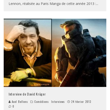
Lennon, réalisée au Paris Manga de cette année 2013 :
...
Interview de David Krüger
Axel Bellens
Comédiens
Interviews
24 février 2013
0