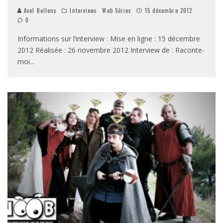
Axel Bellens
Interviews
Web Séries
15 décembre 2012
0
Informations sur l’interview : Mise en ligne : 15 décembre
2012 Réalisée : 26 novembre 2012 Interview de : Raconte-
moi
...