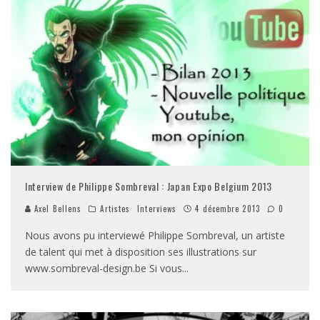
Interview de Philippe Sombreval : Japan Expo Belgium 2013
Axel Bellens
Artistes
Interviews
4 décembre 2013
0
Nous avons pu interviewé Philippe Sombreval, un artiste
de talent qui met à disposition ses illustrations sur
www.sombreval-design.be Si vous
...