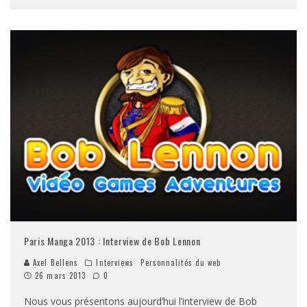
Paris Manga 2013 : Interview de Bob Lennon
Axel Bellens
Interviews
Personnalités du web
26 mars 2013
0
Nous vous présentons aujourd’hui l’interview de Bob