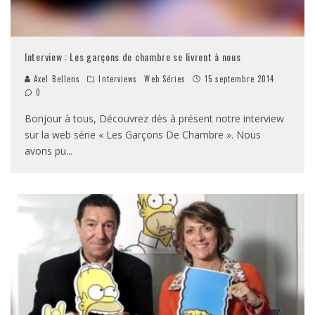
Interview : Les garçons de chambre se livrent à nous
Axel Bellens
Interviews
Web Séries
15 septembre 2014
0
Bonjour à tous, Découvrez dès à présent notre interview
sur la web série « Les Garçons De Chambre ». Nous
avons pu
...