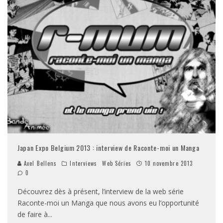
Japan Expo Belgium 2013 : interview de Raconte-moi un Manga
Axel Bellens
Interviews
Web Séries
10 novembre 2013
0
Découvrez dès à présent, l’interview de la web série
Raconte-moi un Manga que nous avons eu l’opportunité
de faire à
...